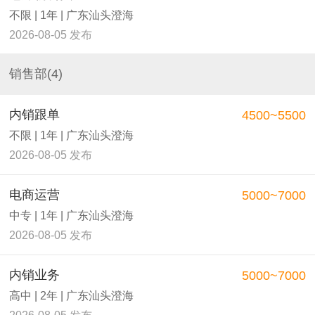
不限 | 1年 | 广东汕头澄海
2026-08-05 发布
销售部(4)
内销跟单
4500~5500
不限 | 1年 | 广东汕头澄海
2026-08-05 发布
电商运营
5000~7000
中专 | 1年 | 广东汕头澄海
2026-08-05 发布
内销业务
5000~7000
高中 | 2年 | 广东汕头澄海