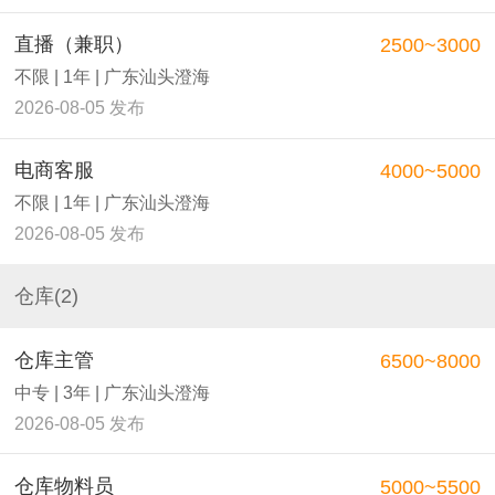
直播（兼职）
2500~3000
不限 | 1年 | 广东汕头澄海
2026-08-05 发布
电商客服
4000~5000
不限 | 1年 | 广东汕头澄海
2026-08-05 发布
仓库(2)
仓库主管
6500~8000
中专 | 3年 | 广东汕头澄海
2026-08-05 发布
仓库物料员
5000~5500