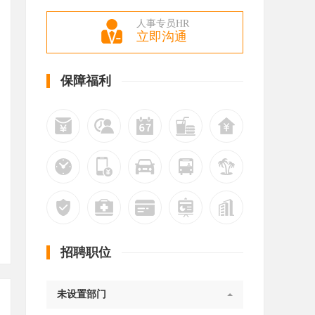
人事专员HR
立即沟通
保障福利
招聘职位
未设置部门