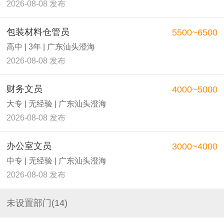
2026-08-08 发布
包装材料仓管员
5500~6500
高中 | 3年 | 广东汕头澄海
2026-08-08 发布
财务文员
4000~5000
大专 | 无经验 | 广东汕头澄海
2026-08-08 发布
办公室文员
3000~4000
中专 | 无经验 | 广东汕头澄海
2026-08-08 发布
未设置部门(14)