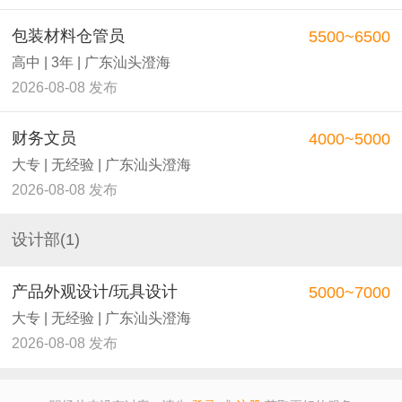
包装材料仓管员
5500~6500
高中 | 3年 | 广东汕头澄海
2026-08-08 发布
财务文员
4000~5000
大专 | 无经验 | 广东汕头澄海
2026-08-08 发布
设计部(1)
产品外观设计/玩具设计
5000~7000
大专 | 无经验 | 广东汕头澄海
2026-08-08 发布