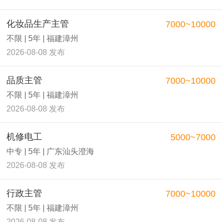
化妆品生产主管
7000~10000
不限 | 5年 | 福建漳州
2026-08-08 发布
品质主管
7000~10000
不限 | 5年 | 福建漳州
2026-08-08 发布
机修电工
5000~7000
中专 | 5年 | 广东汕头澄海
2026-08-08 发布
行政主管
7000~10000
不限 | 5年 | 福建漳州
2026-08-08 发布