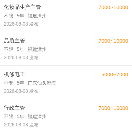
化妆品生产主管
7000~10000
不限 | 5年 | 福建漳州
2026-08-08 发布
品质主管
7000~10000
不限 | 5年 | 福建漳州
2026-08-08 发布
机修电工
5000~7000
中专 | 5年 | 广东汕头澄海
2026-08-08 发布
行政主管
7000~10000
不限 | 5年 | 福建漳州
2026-08-08 发布