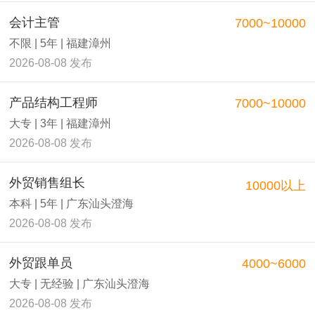
会计主管
7000~10000
不限 | 5年 | 福建漳州
2026-08-08 发布
产品结构工程师
7000~10000
大专 | 3年 | 福建漳州
2026-08-08 发布
外贸销售组长
10000以上
本科 | 5年 | 广东汕头澄海
2026-08-08 发布
外贸跟单员
4000~6000
大专 | 无经验 | 广东汕头澄海
2026-08-08 发布