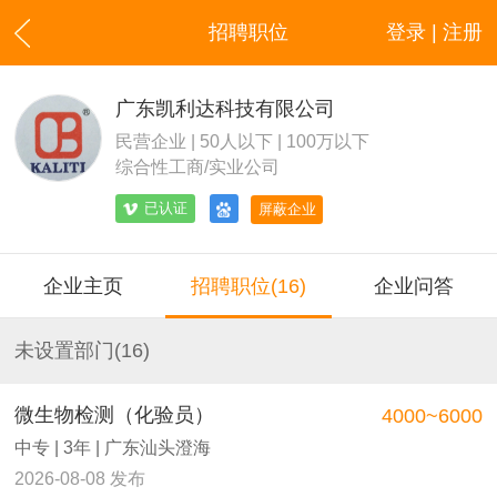
招聘职位
登录 | 注册
广东凯利达科技有限公司
民营企业 | 50人以下 | 100万以下
综合性工商/实业公司
已认证
屏蔽企业
企业主页
招聘职位(16)
企业问答
未设置部门(16)
微生物检测（化验员）
4000~6000
中专 | 3年 | 广东汕头澄海
2026-08-08 发布