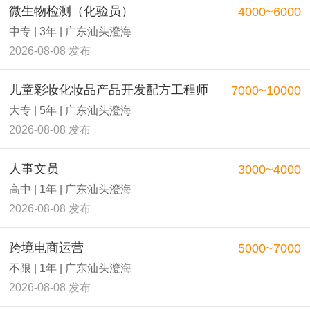
微生物检测（化验员）
4000~6000
中专 | 3年 | 广东汕头澄海
2026-08-08 发布
儿童彩妆化妆品产品开发配方工程师
7000~10000
大专 | 5年 | 广东汕头澄海
2026-08-08 发布
人事文员
3000~4000
高中 | 1年 | 广东汕头澄海
2026-08-08 发布
跨境电商运营
5000~7000
不限 | 1年 | 广东汕头澄海
2026-08-08 发布