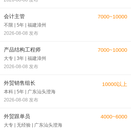
会计主管
7000~10000
不限 | 5年 | 福建漳州
2026-08-08 发布
产品结构工程师
7000~10000
大专 | 3年 | 福建漳州
2026-08-08 发布
外贸销售组长
10000以上
本科 | 5年 | 广东汕头澄海
2026-08-08 发布
外贸跟单员
4000~6000
大专 | 无经验 | 广东汕头澄海