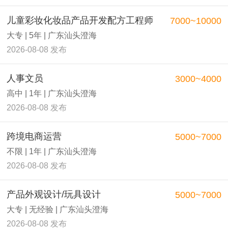
儿童彩妆化妆品产品开发配方工程师
7000~10000
大专 | 5年 | 广东汕头澄海
2026-08-08 发布
人事文员
3000~4000
高中 | 1年 | 广东汕头澄海
2026-08-08 发布
跨境电商运营
5000~7000
不限 | 1年 | 广东汕头澄海
2026-08-08 发布
产品外观设计/玩具设计
5000~7000
大专 | 无经验 | 广东汕头澄海
2026-08-08 发布