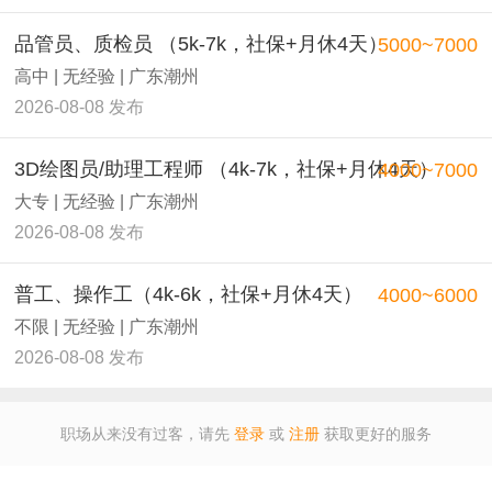
品管员、质检员 （5k-7k，社保+月休4天）
5000~7000
高中 | 无经验 | 广东潮州
2026-08-08 发布
3D绘图员/助理工程师 （4k-7k，社保+月休4天）
4000~7000
大专 | 无经验 | 广东潮州
2026-08-08 发布
普工、操作工（4k-6k，社保+月休4天）
4000~6000
不限 | 无经验 | 广东潮州
2026-08-08 发布
职场从来没有过客，请先
登录
或
注册
获取更好的服务