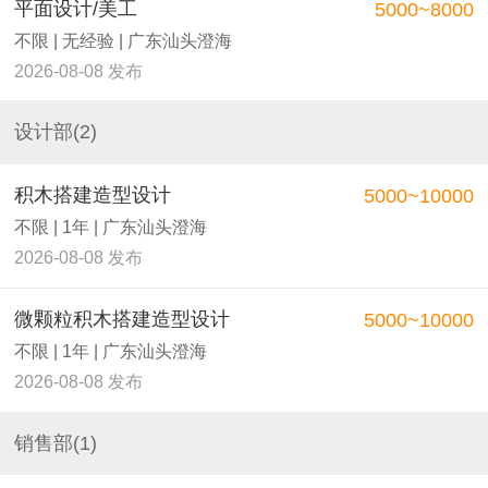
平面设计/美工
5000~8000
不限 | 无经验 | 广东汕头澄海
2026-08-08 发布
设计部(2)
积木搭建造型设计
5000~10000
不限 | 1年 | 广东汕头澄海
2026-08-08 发布
微颗粒积木搭建造型设计
5000~10000
不限 | 1年 | 广东汕头澄海
2026-08-08 发布
销售部(1)