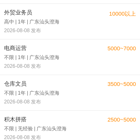
外贸业务员
10000以上
高中 | 1年 | 广东汕头澄海
2026-08-08 发布
电商运营
5000~7000
不限 | 1年 | 广东汕头澄海
2026-08-08 发布
仓库文员
3500~5000
不限 | 1年 | 广东汕头澄海
2026-08-08 发布
积木拼搭
2500~5000
不限 | 无经验 | 广东汕头澄海
2026-08-08 发布