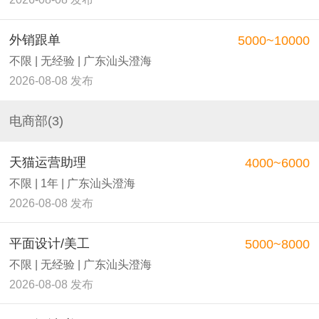
外销跟单
5000~10000
不限 | 无经验 | 广东汕头澄海
2026-08-08 发布
电商部(3)
天猫运营助理
4000~6000
不限 | 1年 | 广东汕头澄海
2026-08-08 发布
平面设计/美工
5000~8000
不限 | 无经验 | 广东汕头澄海
2026-08-08 发布