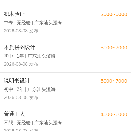
积木验证
2500~5000
中专 | 无经验 | 广东汕头澄海
2026-08-08 发布
木质拼图设计
5000~7000
初中 | 1年 | 广东汕头澄海
2026-08-08 发布
说明书设计
5000~7000
初中 | 2年 | 广东汕头澄海
2026-08-08 发布
普通工人
4000~6000
不限 | 无经验 | 广东汕头澄海
2026-08-08 发布