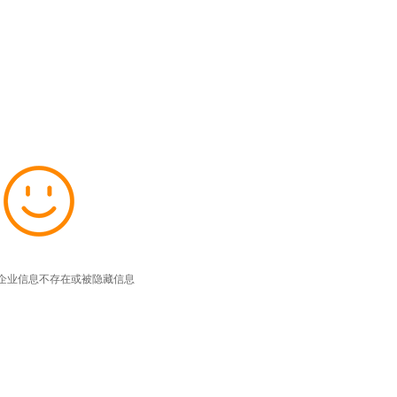
企业信息不存在或被隐藏信息