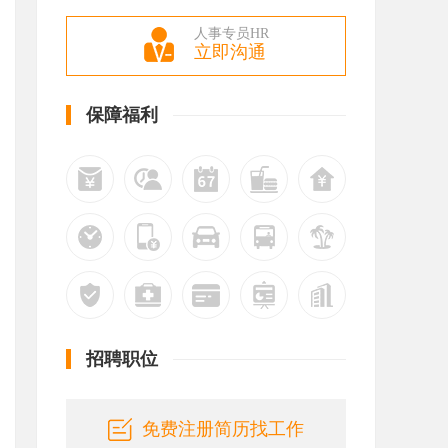
人事专员HR
立即沟通
保障福利
招聘职位
免费注册简历找工作