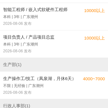
智能工程师 / 嵌入式软硬件工程师
10000以上
本科 | 3年 | 广东潮州
2026-08-06 发布
项目负责人 / 产品项目总监
10000以上
本科 | 3年 | 广东潮州
2026-08-06 发布
生产部(1)
生产操作工/技工（凤泉湖，月休6天）
4000~7000
不限 | 无经验 | 广东潮州
2026-08-06 发布
行政人事部(1)