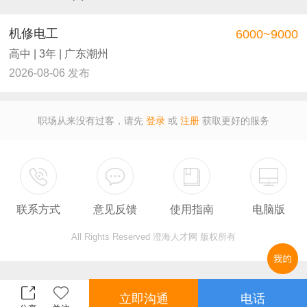
机修电工
6000~9000
高中 | 3年 | 广东潮州
2026-08-06 发布
职场从来没有过客，请先
登录
或
注册
获取更好的服务
联系方式
意见反馈
使用指南
电脑版
All Rights Reserved 澄海人才网 版权所有
立即沟通
电话