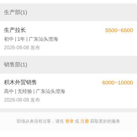
生产部(1)
生产拉长
5500~6500
初中 | 1年 | 广东汕头澄海
2026-08-08 发布
销售部(1)
积木外贸销售
6000~10000
高中 | 无经验 | 广东汕头澄海
2026-08-08 发布
职场从来没有过客，请先
登录
或
注册
获取更好的服务