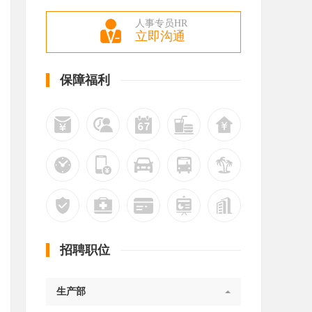
人事专员HR
立即沟通
保障福利
招聘职位
生产部