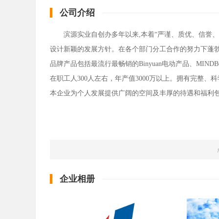
公司介绍
滨源实业自创办多年以来,本着“严谨、质优、信誉
设计新颖的发展方针。在各个部门分工合作的努力下蓬
品牌产品包括最流行最畅销的Binyuan电动产品、MIN
在职工人300人左右，年产值3000万以上。拥有完整
本企业为个人发展提供广阔的空间及丰厚的待遇和福利包
企业相册