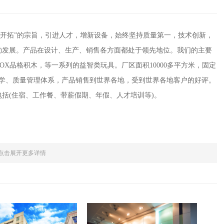
、开拓”的宗旨，引进人才，增新设备，始终坚持质量第一，技术创新，
勃发展。产品在设计、生产、销售各方面都处于领先地位。我们的主要
DBOX品格积木，等一系列的益智类玩具。厂区面积10000多平方米，固定
、科学、质量管理体系，产品销售到世界各地，受到世界各地客户的好评。
括(住宿、工作餐、带薪假期、年假、人才培训等)。
点击展开更多详情