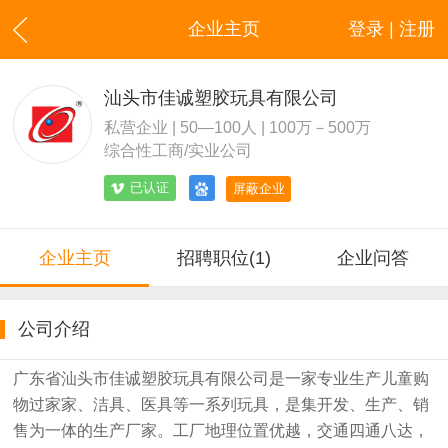
企业主页
登录 | 注册
汕头市佳诚塑胶玩具有限公司
私营企业 | 50—100人 | 100万－500万
综合性工商/实业公司
已认证
屏蔽企业
企业主页
招聘职位(1)
企业问答
公司介绍
广东省汕头市佳诚塑胶玩具有限公司是一家专业生产儿童购
物过家家、洁具、医具等一系列玩具，是集开发、生产、销
售为一体的生产厂家。工厂地理位置优越，交通四通八达，