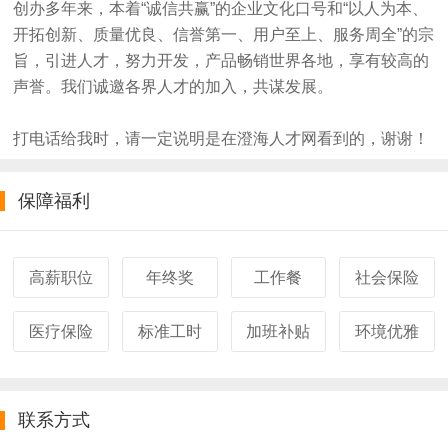
创办多年来，本着“诚信共赢”的企业文化口号和“以人为本、
开拓创新、质量优良、信誉第一、用户至上、服务周全”的宗
旨，引进人才，努力开发，产品畅销世界各地，享有较高的
声誉。我们诚邀各界人才的加入，共谋发展。
打电话给我时，请一定说明是在澄海人才网看到的，谢谢！
保障福利
高薪职位
年终奖
工作餐
社会保险
医疗保险
标准工时
加班补贴
环境优雅
联系方式