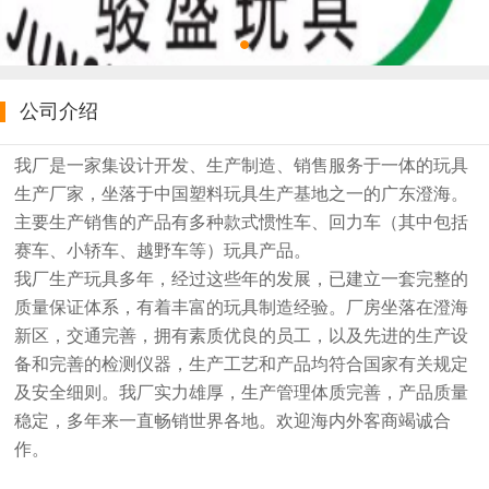
公司介绍
我厂是一家集设计开发、生产制造、销售服务于一体的玩具
生产厂家，坐落于中国塑料玩具生产基地之一的广东澄海。
主要生产销售的产品有多种款式惯性车、回力车（其中包括
赛车、小轿车、越野车等）玩具产品。
我厂生产玩具多年，经过这些年的发展，已建立一套完整的
质量保证体系，有着丰富的玩具制造经验。厂房坐落在澄海
新区，交通完善，拥有素质优良的员工，以及先进的生产设
备和完善的检测仪器，生产工艺和产品均符合国家有关规定
及安全细则。我厂实力雄厚，生产管理体质完善，产品质量
稳定，多年来一直畅销世界各地。欢迎海内外客商竭诚合
作。