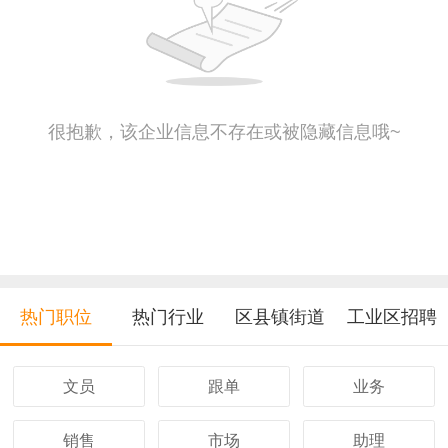
很抱歉，该企业信息不存在或被隐藏信息哦~
热门职位
热门行业
区县镇街道
工业区招聘
文员
跟单
业务
销售
市场
助理