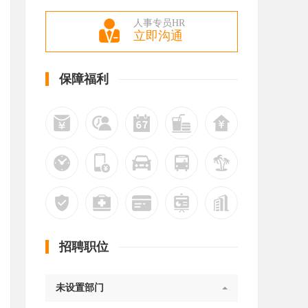
人事专员HR
立即沟通
保障福利
招聘职位
未设置部门