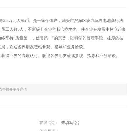
册资金3万元人民币。是一家个体户，汕头市澄海区凌力玩具电池商行法
。员工人数3人，不断提升企业的核心竞争力，使企业在发展中树立起良
终坚持“质量第一，信誉第一”的宗旨，以科学的管理手段，雄厚的技
发展，欢迎各界朋友莅临参观、指导和业务洽谈。
量获得业界的高度认可。欢迎各界朋友莅临参观、指导和业务洽谈。
点击展开更多详情
在线 QQ：
未填写QQ