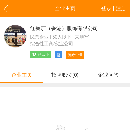
企业主页
登录 | 注册
红番茄（香港）服饰有限公司
民营企业 | 50人以下 | 未填写
综合性工商/实业公司
已认证
屏蔽企业
企业主页
招聘职位(0)
企业问答