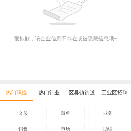
很抱歉，该企业信息不存在或被隐藏信息哦~
热门职位
热门行业
区县镇街道
工业区招聘
文员
跟单
业务
销售
市场
助理