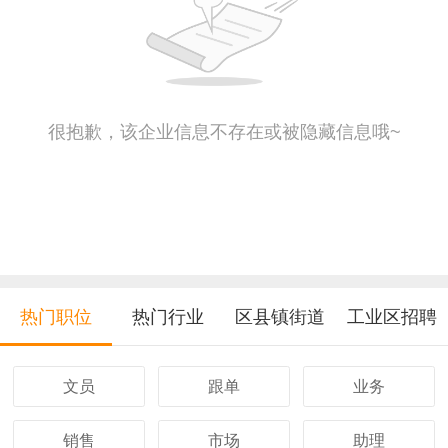
很抱歉，该企业信息不存在或被隐藏信息哦~
热门职位
热门行业
区县镇街道
工业区招聘
文员
跟单
业务
销售
市场
助理