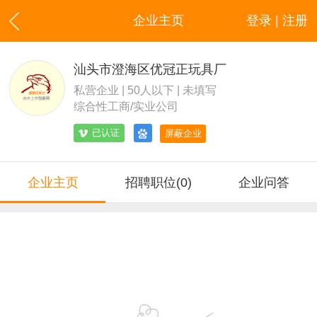
企业主页
登录 | 注册
汕头市澄海区优冠正玩具厂
私营企业 | 50人以下 | 未填写
综合性工商/实业公司
已认证
屏蔽企业
企业主页
招聘职位(0)
企业问答