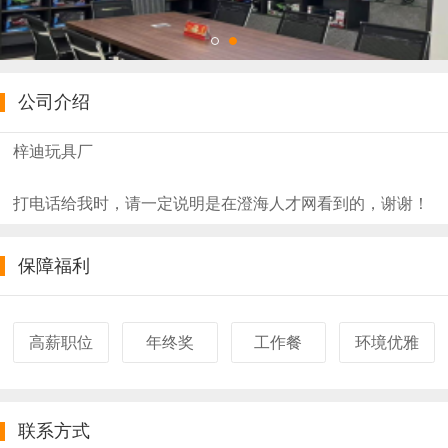
公司介绍
梓迪玩具厂
打电话给我时，请一定说明是在澄海人才网看到的，谢谢！
保障福利
高薪职位
年终奖
工作餐
环境优雅
联系方式