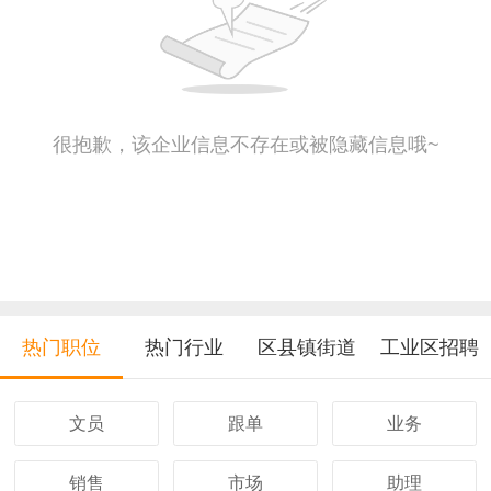
很抱歉，该企业信息不存在或被隐藏信息哦~
热门职位
热门行业
区县镇街道
工业区招聘
文员
跟单
业务
销售
市场
助理