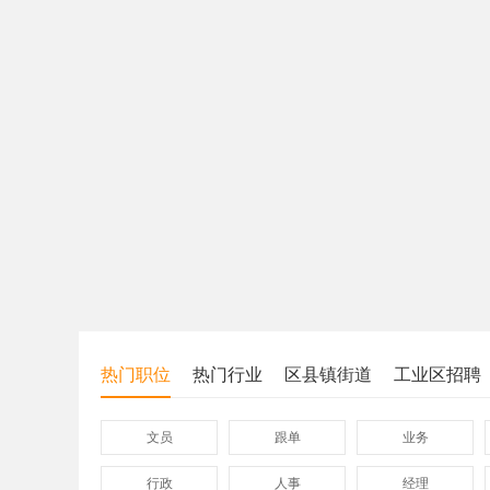
热门职位
热门行业
区县镇街道
工业区招聘
文员
跟单
业务
行政
人事
经理