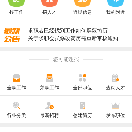
找工作
招人才
近期信息
我的附近
求职者已经找到工作如何屏蔽简历
关于求职会员修改简历需重新审核通知
关于升级安全保护修改密码的通知
澄海人才网招聘信息审核规则
您可能想找
全职工作
兼职工作
全部职位
查询人才
行业分类
最新招聘
创建简历
发布职位