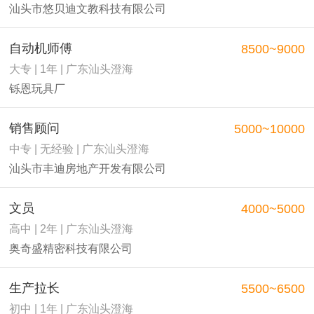
汕头市悠贝迪文教科技有限公司
自动机师傅
8500~9000
大专 | 1年 | 广东汕头澄海
铄恩玩具厂
销售顾问
5000~10000
中专 | 无经验 | 广东汕头澄海
汕头市丰迪房地产开发有限公司
文员
4000~5000
高中 | 2年 | 广东汕头澄海
奥奇盛精密科技有限公司
生产拉长
5500~6500
初中 | 1年 | 广东汕头澄海