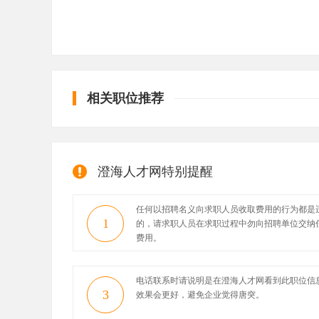
相关职位推荐
澄海人才网特别提醒
任何以招聘名义向求职人员收取费用的行为都是
1
的，请求职人员在求职过程中勿向招聘单位交纳
费用。
电话联系时请说明是在澄海人才网看到此职位信
3
效果会更好，避免企业觉得唐突。