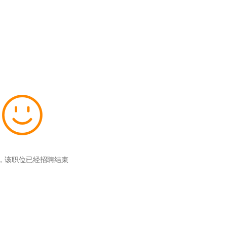
，该职位已经招聘结束