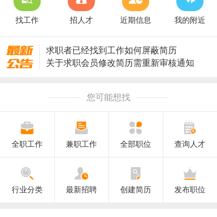
找工作
招人才
近期信息
我的附近
求职者已经找到工作如何屏蔽简历
关于求职会员修改简历需重新审核通知
关于升级安全保护修改密码的通知
澄海人才网招聘信息审核规则
您可能想找
全职工作
兼职工作
全部职位
查询人才
行业分类
最新招聘
创建简历
发布职位