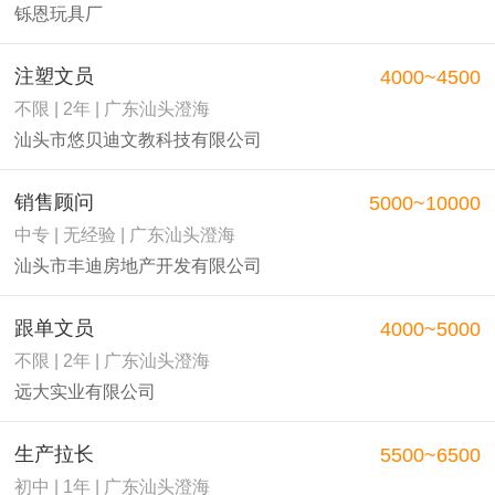
铄恩玩具厂
注塑文员
4000~4500
不限 | 2年 | 广东汕头澄海
汕头市悠贝迪文教科技有限公司
销售顾问
5000~10000
中专 | 无经验 | 广东汕头澄海
汕头市丰迪房地产开发有限公司
跟单文员
4000~5000
不限 | 2年 | 广东汕头澄海
远大实业有限公司
生产拉长
5500~6500
初中 | 1年 | 广东汕头澄海