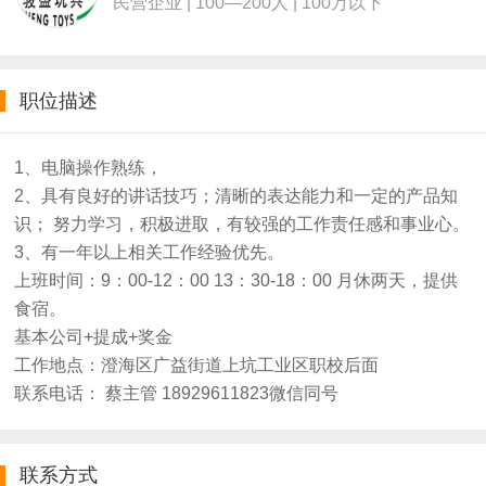
民营企业 | 100—200人 | 100万以下
职位描述
1、电脑操作熟练，
2、具有良好的讲话技巧；清晰的表达能力和一定的产品知
识； 努力学习，积极进取，有较强的工作责任感和事业心。
3、有一年以上相关工作经验优先。
上班时间：9：00-12：00 13：30-18：00 月休两天，提供
食宿。
基本公司+提成+奖金
工作地点：澄海区广益街道上坑工业区职校后面
联系电话： 蔡主管 18929611823微信同号
联系方式