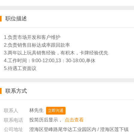
职位描述
1.负责市场开发和客户维护
2.负责销售目标达成率跟回款率
3.两年以上玩具销售经验，有积木，卡牌经验优先
4.工作时间：9:00-12:00,13：30-18:00,单休
5.待遇工资面议
联系方式
林先生
联系人
立即沟通
投简历后显示，
点击查看
联系电话
澄海区登峰路尾华达工业园区内 / 澄海区莲下镇
公司地址