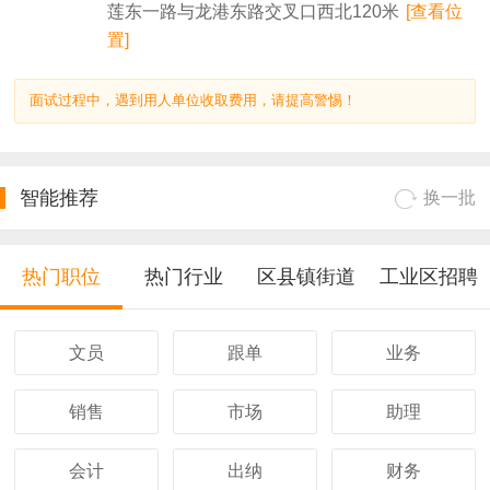
莲东一路与龙港东路交叉口西北120米
[查看位
置]
面试过程中，遇到用人单位收取费用，请提高警惕！
智能推荐
换一批
热门职位
热门行业
区县镇街道
工业区招聘
文员
跟单
业务
销售
市场
助理
会计
出纳
财务