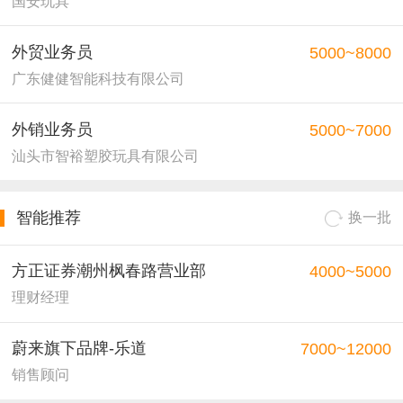
国安玩具
外贸业务员
5000~8000
广东健健智能科技有限公司
外销业务员
5000~7000
汕头市智裕塑胶玩具有限公司
智能推荐
换一批
方正证券潮州枫春路营业部
4000~5000
理财经理
蔚来旗下品牌-乐道
7000~12000
销售顾问