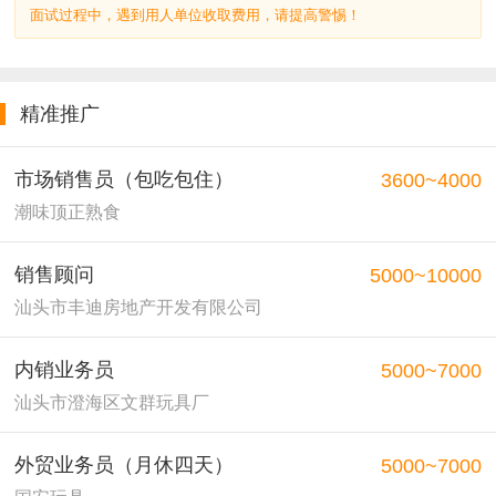
面试过程中，遇到用人单位收取费用，请提高警惕！
精准推广
市场销售员（包吃包住）
3600~4000
潮味顶正熟食
销售顾问
5000~10000
汕头市丰迪房地产开发有限公司
内销业务员
5000~7000
汕头市澄海区文群玩具厂
外贸业务员（月休四天）
5000~7000