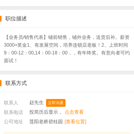
职位描述
【业务员/销售代表】铺前销售，铺外业务，送货后补。薪资
3000+奖金1、有发展空间，培养连锁店老板！2、上班时间
9：00-12：00,14：00-18：00，，有年终奖。有意向者可约
面试！
联系方式
赵先生
联系人
立即沟通
投简历后显示，
点击查看
联系电话
莲阳老桥碧桂园
[查看位置]
公司地址