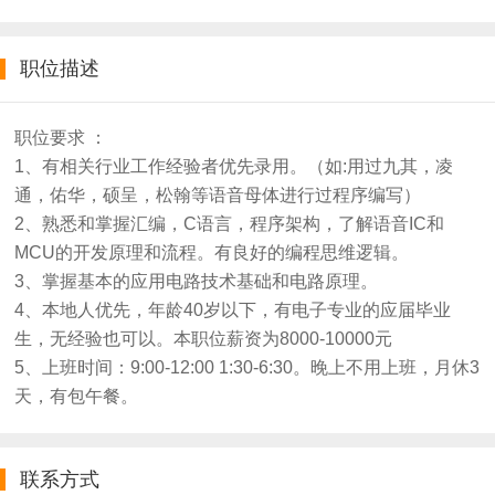
职位描述
职位要求 ：
1、有相关行业工作经验者优先录用。（如:用过九其，凌
通，佑华，硕呈，松翰等语音母体进行过程序编写）
2、熟悉和掌握汇编，C语言，程序架构，了解语音IC和
MCU的开发原理和流程。有良好的编程思维逻辑。
3、掌握基本的应用电路技术基础和电路原理。
4、本地人优先，年龄40岁以下，有电子专业的应届毕业
生，无经验也可以。本职位薪资为8000-10000元
5、上班时间：9:00-12:00 1:30-6:30。晚上不用上班，月休3
天，有包午餐。
联系方式