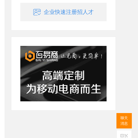
企业快速注册招人才
聊天
消息