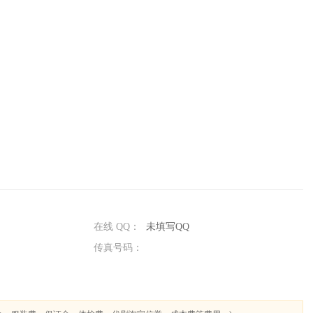
在线 QQ：
未填写QQ
传真号码：