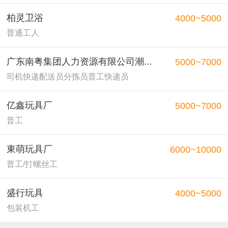
柏灵卫浴
4000~5000
普通工人
广东南粤集团人力资源有限公司潮...
5000~7000
司机快递配送员分拣员普工快递员
亿鑫玩具厂
5000~7000
普工
東萌玩具厂
6000~10000
普工/打螺丝工
盛行玩具
4000~5000
包装机工