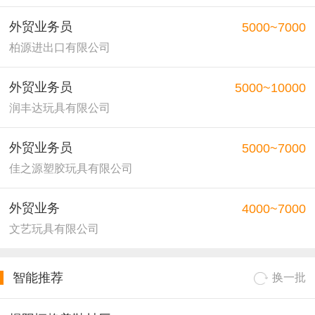
外贸业务员
5000~7000
柏源进出口有限公司
外贸业务员
5000~10000
润丰达玩具有限公司
外贸业务员
5000~7000
佳之源塑胶玩具有限公司
外贸业务
4000~7000
文艺玩具有限公司
智能推荐
换一批