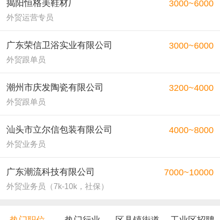
揭阳恒格美鞋材厂
3000~6000
外贸运营专员
广东荣信卫浴实业有限公司
3000~6000
外贸跟单员
潮州市庆发陶瓷有限公司
3200~4000
外贸跟单员
汕头市立尔信包装有限公司
4000~8000
外贸业务员
广东潮流科技有限公司
7000~10000
外贸业务员（7k-10k，社保）