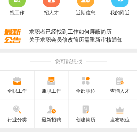
找工作
招人才
近期信息
我的附近
求职者已经找到工作如何屏蔽简历
关于求职会员修改简历需重新审核通知
关于升级安全保护修改密码的通知
澄海人才网招聘信息审核规则
您可能想找
全职工作
兼职工作
全部职位
查询人才
行业分类
最新招聘
创建简历
发布职位