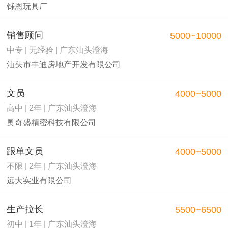
铄恩玩具厂
销售顾问
5000~10000
中专 | 无经验 | 广东汕头澄海
汕头市丰迪房地产开发有限公司
文员
4000~5000
高中 | 2年 | 广东汕头澄海
奥奇盛精密科技有限公司
跟单文员
4000~5000
不限 | 2年 | 广东汕头澄海
远大实业有限公司
生产拉长
5500~6500
初中 | 1年 | 广东汕头澄海