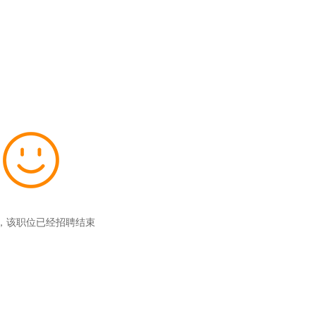
，该职位已经招聘结束