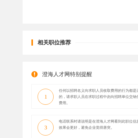
相关职位推荐
澄海人才网特别提醒
任何以招聘名义向求职人员收取费用的行为都是
1
的，请求职人员在求职过程中勿向招聘单位交纳
费用。
电话联系时请说明是在澄海人才网看到此职位信
3
效果会更好，避免企业觉得唐突。