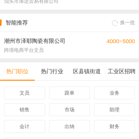
汕头市浠达贸易有限公司
智能推荐
换一批
潮州市泽耶陶瓷有限公司
4000~5000
跨境电商平台文员
热门职位
热门行业
区县镇街道
工业区招聘
文员
跟单
业务
销售
市场
助理
会计
出纳
财务