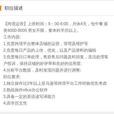
职位描述
【跨境运营】上班时间：9：00-6:00，月休4天，包午餐 薪
资4000-8000 男女不限，要本科学历以上。
工作内容:
1.负责跨境平台整体店铺的运营，管理及维护等
2.负责每日产品的上传，优化，以及产品资料的编辑
3.负责每日订单处理，售前售后问题及时回复，灵活处理客
户投诉，保持店铺的好评率和良好的信用度:
4.分析平台数据，及时发现问题并进行调整:
职位要求:
1.独立操作过2年以上亚马逊等跨境平台工作经验优先考虑
2.熟练操作ofice办公软件
3.具备一定的英语读写译能力
4.高学历文凭