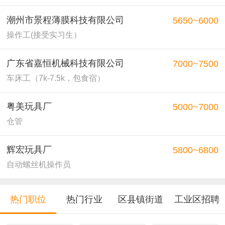
潮州市景程薄膜科技有限公司
5650~6000
操作工(接受实习生）
广东省嘉恒机械科技有限公司
7000~7500
车床工（7k-7.5k，包食宿）
粤美玩具厂
5000~7000
仓管
辉宏玩具厂
5800~6800
自动螺丝机操作员
热门职位
热门行业
区县镇街道
工业区招聘