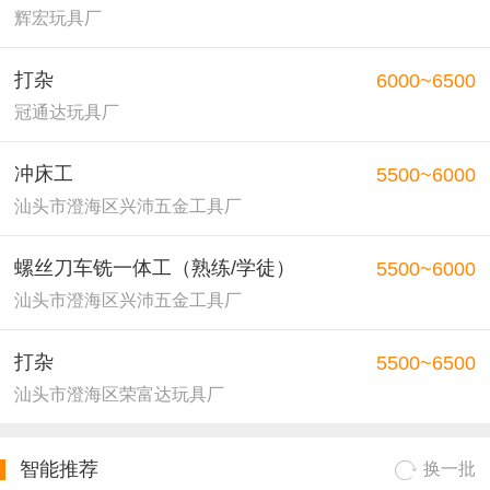
辉宏玩具厂
打杂
6000~6500
冠通达玩具厂
冲床工
5500~6000
汕头市澄海区兴沛五金工具厂
螺丝刀车铣一体工（熟练/学徒）
5500~6000
汕头市澄海区兴沛五金工具厂
打杂
5500~6500
汕头市澄海区荣富达玩具厂
智能推荐
换一批