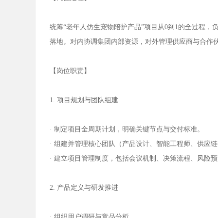
统筹“老年人仿生宠物陪护产品”项目从0到1的全过程
落地。对内协调集团内部资源，对外管理供应商与合作
【岗位职责】
1. 项目规划与团队组建
· 制定项目全周期计划，明确关键节点与交付标准。
· 组建并管理核心团队（产品设计、智能工程师、供应
· 建立项目管理制度，包括会议机制、决策流程、风险
2. 产品定义与研发推进
· 组织用户调研与竞品分析