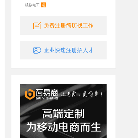
急
机修电工
免费注册简历找工作
企业快速注册招人才