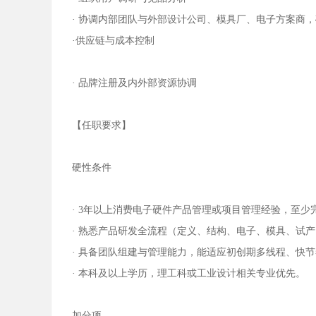
· 协调内部团队与外部设计公司、模具厂、电子方案商
·供应链与成本控制
· 品牌注册及内外部资源协调
【任职要求】
硬性条件
· 3年以上消费电子硬件产品管理或项目管理经验，至少
· 熟悉产品研发全流程（定义、结构、电子、模具、试
· 具备团队组建与管理能力，能适应初创期多线程、快
· 本科及以上学历，理工科或工业设计相关专业优先。
加分项