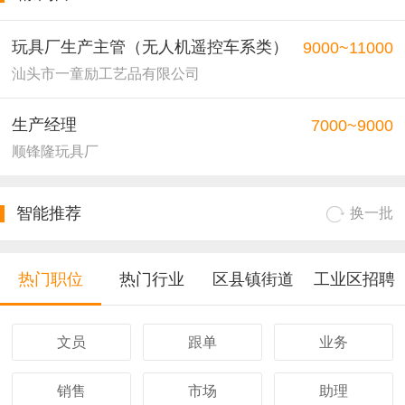
玩具厂生产主管（无人机遥控车系类）
9000~11000
汕头市一童励工艺品有限公司
生产经理
7000~9000
顺锋隆玩具厂
智能推荐
换一批
热门职位
热门行业
区县镇街道
工业区招聘
文员
跟单
业务
销售
市场
助理