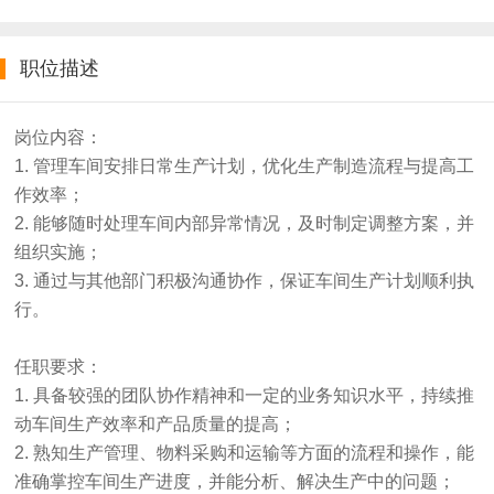
职位描述
岗位内容：
1. 管理车间安排日常生产计划，优化生产制造流程与提高工
作效率；
2. 能够随时处理车间内部异常情况，及时制定调整方案，并
组织实施；
3. 通过与其他部门积极沟通协作，保证车间生产计划顺利执
行。
任职要求：
1. 具备较强的团队协作精神和一定的业务知识水平，持续推
动车间生产效率和产品质量的提高；
2. 熟知生产管理、物料采购和运输等方面的流程和操作，能
准确掌控车间生产进度，并能分析、解决生产中的问题；