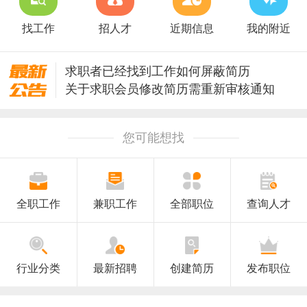
找工作
招人才
近期信息
我的附近
求职者已经找到工作如何屏蔽简历
关于求职会员修改简历需重新审核通知
关于升级安全保护修改密码的通知
澄海人才网招聘信息审核规则
您可能想找
全职工作
兼职工作
全部职位
查询人才
行业分类
最新招聘
创建简历
发布职位