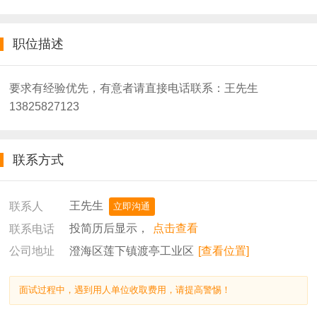
职位描述
要求有经验优先，有意者请直接电话联系：王先生
13825827123
联系方式
王先生
联系人
立即沟通
投简历后显示，
点击查看
联系电话
澄海区莲下镇渡亭工业区
[查看位置]
公司地址
面试过程中，遇到用人单位收取费用，请提高警惕！