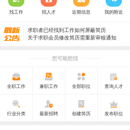
找工作
招人才
近期信息
我的附近
求职者已经找到工作如何屏蔽简历
关于求职会员修改简历需重新审核通知
关于升级安全保护修改密码的通知
澄海人才网招聘信息审核规则
您可能想找
全职工作
兼职工作
全部职位
查询人才
行业分类
最新招聘
创建简历
发布职位