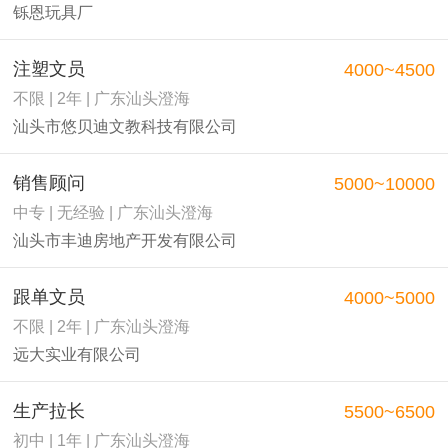
铄恩玩具厂
注塑文员
4000~4500
不限 | 2年 | 广东汕头澄海
汕头市悠贝迪文教科技有限公司
销售顾问
5000~10000
中专 | 无经验 | 广东汕头澄海
汕头市丰迪房地产开发有限公司
跟单文员
4000~5000
不限 | 2年 | 广东汕头澄海
远大实业有限公司
生产拉长
5500~6500
初中 | 1年 | 广东汕头澄海