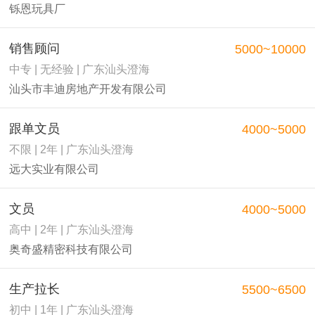
铄恩玩具厂
销售顾问
5000~10000
中专 | 无经验 | 广东汕头澄海
汕头市丰迪房地产开发有限公司
跟单文员
4000~5000
不限 | 2年 | 广东汕头澄海
远大实业有限公司
文员
4000~5000
高中 | 2年 | 广东汕头澄海
奥奇盛精密科技有限公司
生产拉长
5500~6500
初中 | 1年 | 广东汕头澄海