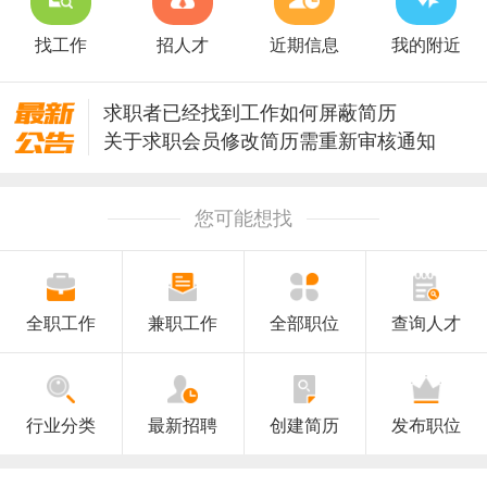
找工作
招人才
近期信息
我的附近
求职者已经找到工作如何屏蔽简历
关于求职会员修改简历需重新审核通知
关于升级安全保护修改密码的通知
澄海人才网招聘信息审核规则
您可能想找
全职工作
兼职工作
全部职位
查询人才
行业分类
最新招聘
创建简历
发布职位