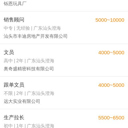
铄恩玩具厂
销售顾问
5000~10000
中专 | 无经验 | 广东汕头澄海
汕头市丰迪房地产开发有限公司
文员
4000~5000
高中 | 2年 | 广东汕头澄海
奥奇盛精密科技有限公司
跟单文员
4000~5000
不限 | 2年 | 广东汕头澄海
远大实业有限公司
生产拉长
5500~6500
初中 | 1年 | 广东汕头澄海