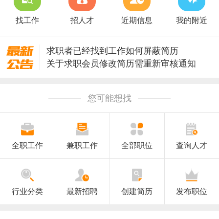
找工作
招人才
近期信息
我的附近
求职者已经找到工作如何屏蔽简历
关于求职会员修改简历需重新审核通知
关于升级安全保护修改密码的通知
澄海人才网招聘信息审核规则
您可能想找
全职工作
兼职工作
全部职位
查询人才
行业分类
最新招聘
创建简历
发布职位