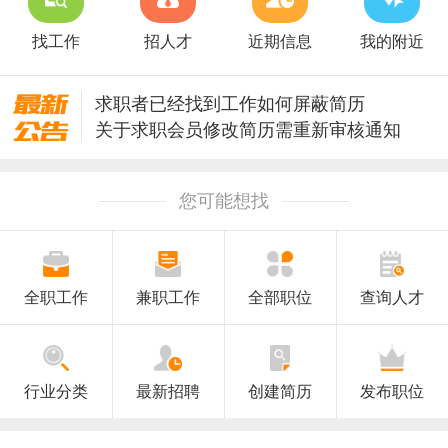
找工作
招人才
近期信息
我的附近
求职者已经找到工作如何屏蔽简历
关于求职会员修改简历需重新审核通知
关于升级安全保护修改密码的通知
澄海人才网招聘信息审核规则
您可能想找
全职工作
兼职工作
全部职位
查询人才
行业分类
最新招聘
创建简历
发布职位