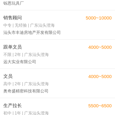
铄恩玩具厂
销售顾问
5000~10000
中专 | 无经验 | 广东汕头澄海
汕头市丰迪房地产开发有限公司
跟单文员
4000~5000
不限 | 2年 | 广东汕头澄海
远大实业有限公司
文员
4000~5000
高中 | 2年 | 广东汕头澄海
奥奇盛精密科技有限公司
生产拉长
5500~6500
初中 | 1年 | 广东汕头澄海