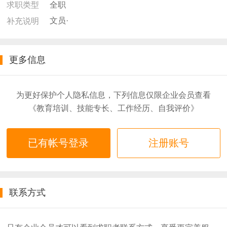
全职
求职类型
文员·
补充说明
更多信息
为更好保护个人隐私信息，下列信息仅限企业会员查看
《教育培训、技能专长、工作经历、自我评价》
已有帐号登录
注册账号
联系方式