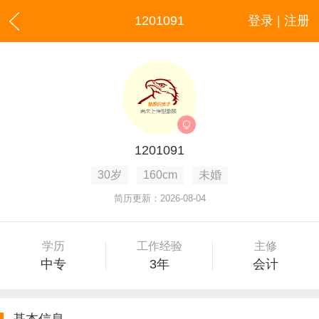
1201091
登录 | 注册
1201091
30岁
160cm
未婚
简历更新：2026-08-04
学历
工作经验
主修
中专
3年
会计