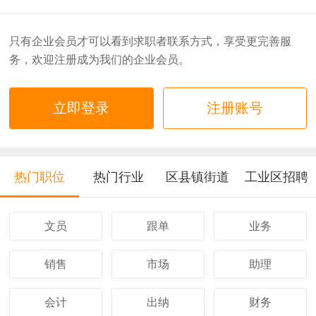
只有企业会员才可以看到求职者联系方式，享受更完善服
务，欢迎注册成为我们的企业会员。
立即登录
注册账号
热门职位
热门行业
区县镇街道
工业区招聘
文员
跟单
业务
销售
市场
助理
会计
出纳
财务