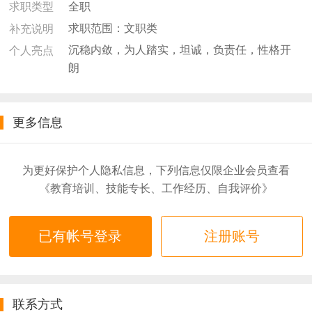
全职
求职类型
求职范围：文职类
补充说明
沉稳内敛，为人踏实，坦诚，负责任，性格开
个人亮点
朗
更多信息
为更好保护个人隐私信息，下列信息仅限企业会员查看
《教育培训、技能专长、工作经历、自我评价》
已有帐号登录
注册账号
联系方式