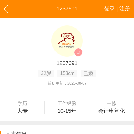
1237691
登录 | 注册
1237691
32岁
153cm
已婚
简历更新：2026-08-07
学历
工作经验
主修
大专
10-15年
会计电算化