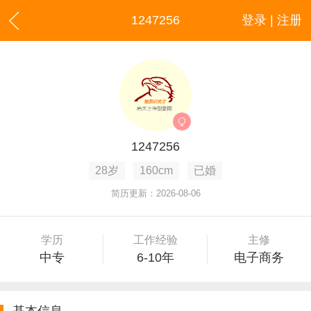
1247256
登录 | 注册
1247256
28岁
160cm
已婚
简历更新：2026-08-06
学历
工作经验
主修
中专
6-10年
电子商务