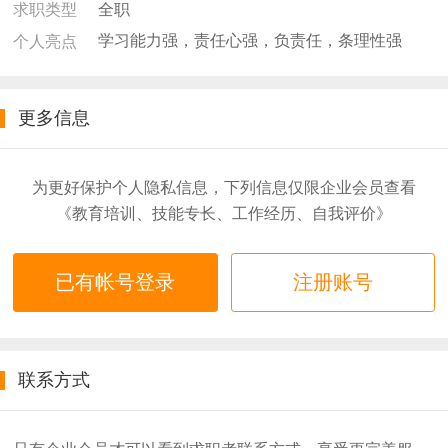
全职
求职类型
学习能力强，责任心强，负责任，条理性强
个人亮点
更多信息
为更好保护个人隐私信息，下列信息仅限企业会员查看
《教育培训、技能专长、工作经历、自我评价》
已有帐号登录
注册账号
联系方式