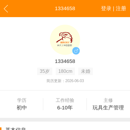
1334658
登录 | 注册
1334658
35岁
180cm
未婚
简历更新：2026-06-03
学历
工作经验
主修
初中
6-10年
玩具生产管理