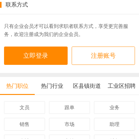
联系方式
只有企业会员才可以看到求职者联系方式，享受更完善服
务，欢迎注册成为我们的企业会员。
立即登录
注册账号
热门职位
热门行业
区县镇街道
工业区招聘
文员
跟单
业务
销售
市场
助理