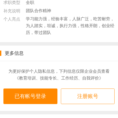
全职
求职类型
团队合作精神
补充说明
学习能力强，经验丰富，人脉广泛，吃苦耐劳，
个人亮点
为人踏实，坦诚，执行力强，性格开朗，创业经
历，带过团队
更多信息
为更好保护个人隐私信息，下列信息仅限企业会员查看
《教育培训、技能专长、工作经历、自我评价》
已有帐号登录
注册账号