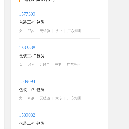
1577399
包装工/打包员
女
|
37岁
|
无经验
|
初中
|
广东潮州
1583888
包装工/打包员
女
|
34岁
|
6-10年
|
中专
|
广东潮州
1589094
包装工/打包员
女
|
40岁
|
无经验
|
大专
|
广东潮州
1589032
包装工/打包员