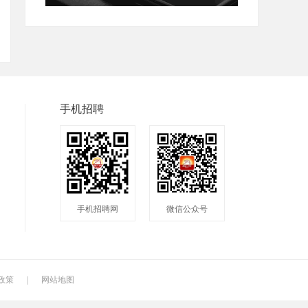
手机招聘
手机招聘网
微信公众号
政策
|
网站地图