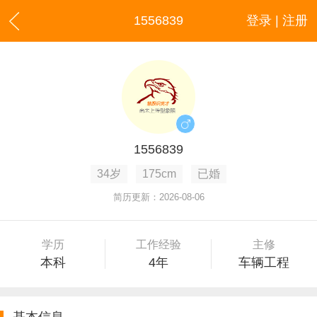
1556839
登录 | 注册
1556839
34岁
175cm
已婚
简历更新：2026-08-06
学历
工作经验
主修
本科
4年
车辆工程