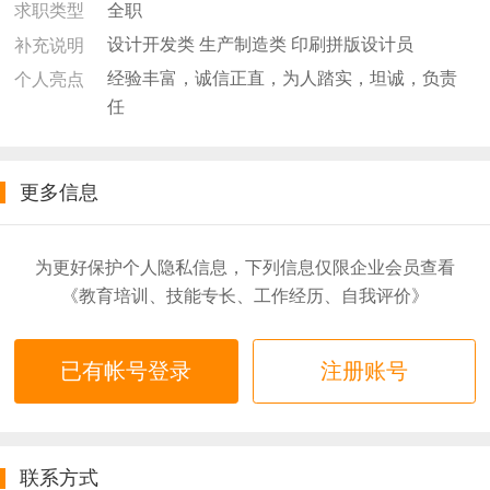
全职
求职类型
设计开发类 生产制造类 印刷拼版设计员
补充说明
经验丰富，诚信正直，为人踏实，坦诚，负责
个人亮点
任
更多信息
为更好保护个人隐私信息，下列信息仅限企业会员查看
《教育培训、技能专长、工作经历、自我评价》
已有帐号登录
注册账号
联系方式