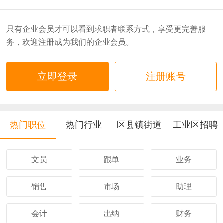
只有企业会员才可以看到求职者联系方式，享受更完善服
务，欢迎注册成为我们的企业会员。
立即登录
注册账号
热门职位
热门行业
区县镇街道
工业区招聘
文员
跟单
业务
销售
市场
助理
会计
出纳
财务