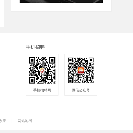
手机招聘
手机招聘网
微信公众号
政策
|
网站地图