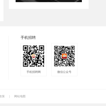
手机招聘
手机招聘网
微信公众号
政策
|
网站地图