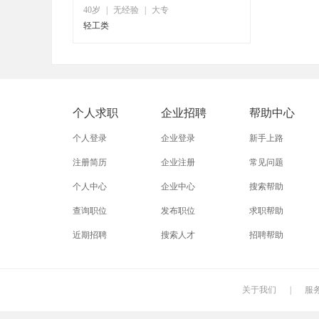
40岁
|
无经验
|
大专
轻工类
个人求职
企业招聘
帮助中心
个人登录
企业登录
新手上路
注册简历
企业注册
常见问题
个人中心
企业中心
搜索帮助
查询职位
发布职位
求职帮助
近期招聘
搜索人才
招聘帮助
关于我们
|
服