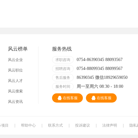
风云榜单
服务热线
0754-86390345 88093567
风云企业
求职咨询
0754-88099345 88099567
招聘咨询
风云职位
86390345 微信18929659050
售后服务
风云人才
周一至周六 08:30 - 18:00
服务时间
风云搜索
在线客服
在线客服
风云资讯
务项目
|
帮助中心
|
联系方式
|
投诉建议
|
法律声明
|
隐私