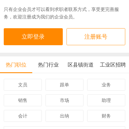
只有企业会员才可以看到求职者联系方式，享受更完善服
务，欢迎注册成为我们的企业会员。
立即登录
注册账号
热门职位
热门行业
区县镇街道
工业区招聘
文员
跟单
业务
销售
市场
助理
会计
出纳
财务