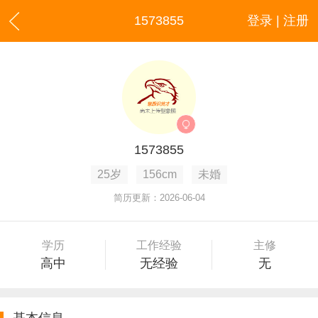
1573855
登录 | 注册
1573855
25岁
156cm
未婚
简历更新：2026-06-04
学历
工作经验
主修
高中
无经验
无