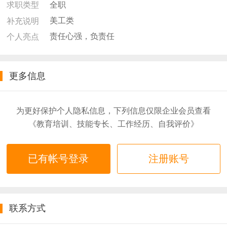
全职
求职类型
美工类
补充说明
责任心强，负责任
个人亮点
更多信息
为更好保护个人隐私信息，下列信息仅限企业会员查看
《教育培训、技能专长、工作经历、自我评价》
已有帐号登录
注册账号
联系方式