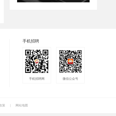
手机招聘
手机招聘网
微信公众号
政策
|
网站地图