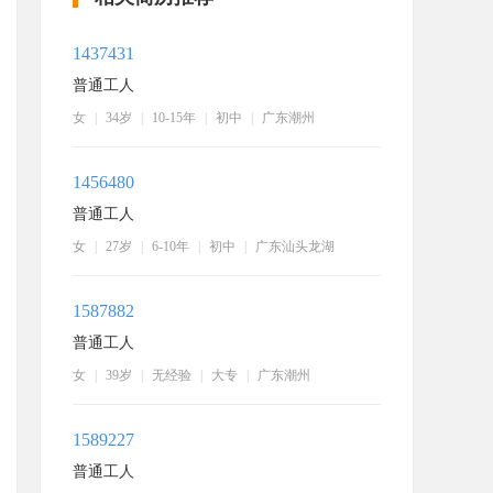
1437431
普通工人
女
|
34岁
|
10-15年
|
初中
|
广东潮州
1456480
普通工人
女
|
27岁
|
6-10年
|
初中
|
广东汕头龙湖
1587882
普通工人
女
|
39岁
|
无经验
|
大专
|
广东潮州
1589227
普通工人